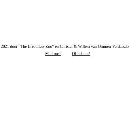
 2021 door "The Breathless Zoo" en Christel & Willem van Ommen-Verdaasdo
Mail ons!
Of bel ons!